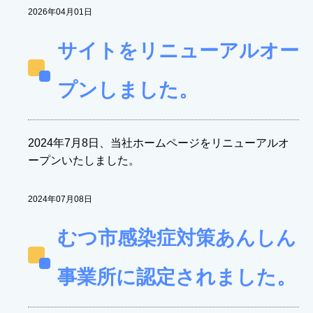
2026年04月01日
サイトをリニューアルオー
プンしました。
2024年7月8日、当社ホームページをリニューアルオ
ープンいたしました。
2024年07月08日
むつ市感染症対策あんしん
事業所に認定されました。