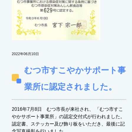
2022年06月10日
むつ市すこやかサポート事
業所に認定されました。
2016年7月8日 むつ市長が来社され、 「むつ市すこ
やかサポート事業所」の認定交付式が行われました。
認定書、ステッカー及び飾り板をいただき、最後に記
念写真撮影を行いました。