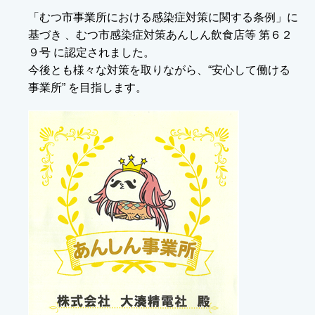
「むつ市事業所における感染症対策に関する条例」に
基づき 、むつ市感染症対策あんしん飲食店等 第６２
９号 に認定されました。
今後とも様々な対策を取りながら、“安心して働ける
事業所” を目指します。