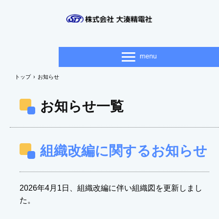
トップ
›
お知らせ
お知らせ一覧
組織改編に関するお知らせ
2026年4月1日、組織改編に伴い組織図を更新しまし
た。